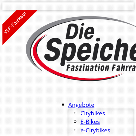
Angebote
Citybikes
E-Bikes
e-Citybikes