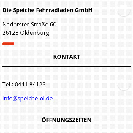
Die Speiche Fahrradladen GmbH
Nadorster Straße 60
26123 Oldenburg
KONTAKT
Tel.:
0441 84123
info@speiche-ol.de
ÖFFNUNGSZEITEN