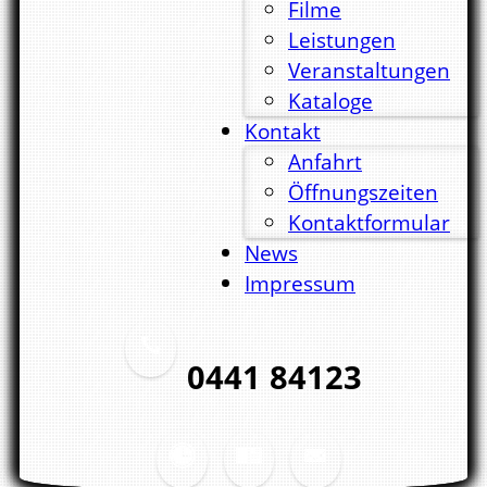
Filme
Leistungen
Veranstaltungen
Kataloge
Kontakt
Anfahrt
Öffnungszeiten
Kontaktformular
News
Impressum
0441 84123