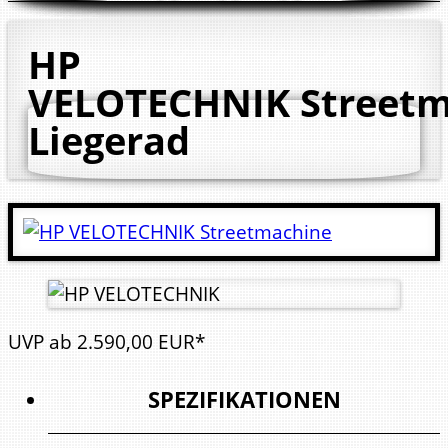
HP
VELOTECHNIK Streetm
Liegerad
UVP
ab
2.590,
00
EUR*
SPEZIFIKATIONEN