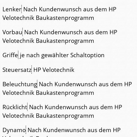
Lenker
Nach Kundenwunsch aus dem HP
Velotechnik Baukastenprogramm
Vorbau
Nach Kundenwunsch aus dem HP
Velotechnik Baukastenprogramm
Griffe
je nach gewählter Schaltoption
Steuersatz
HP Velotechnik
Beleuchtung
Nach Kundenwunsch aus dem HP
Velotechnik Baukastenprogramm
Rücklicht
Nach Kundenwunsch aus dem HP
Velotechnik Baukastenprogramm
Dynamo
Nach Kundenwunsch aus dem HP