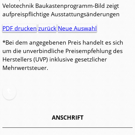
Velotechnik Baukastenprogramm-Bild zeigt
aufpreispflichtige Ausstattungsänderungen
PDF drucken
zurück
Neue Auswahl
*Bei dem angegebenen Preis handelt es sich
um die unverbindliche Preisempfehlung des
Herstellers (UVP) inklusive gesetzlicher
Mehrwertsteuer.
ANSCHRIFT