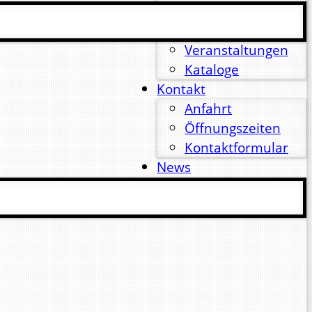
Filme
Leistungen
Veranstaltungen
Kataloge
Kontakt
Anfahrt
Öffnungszeiten
Kontaktformular
News
Impressum