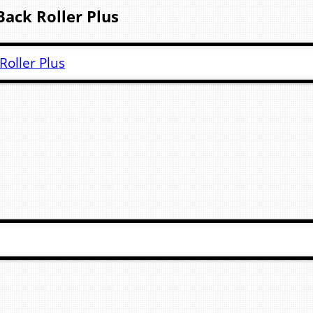
Back Roller Plus