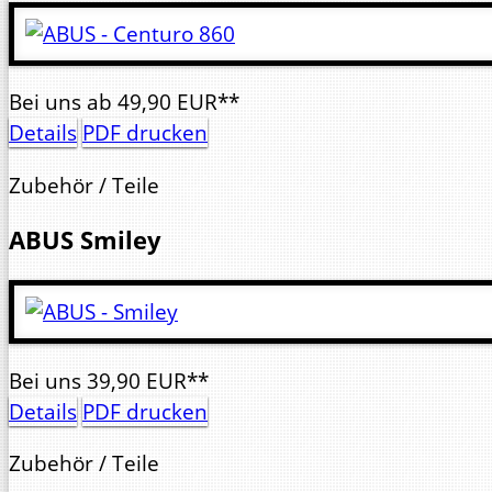
Bei uns
ab
49,
90
EUR**
Details
PDF drucken
Zubehör / Teile
ABUS
Smiley
Bei uns
39,
90
EUR**
Details
PDF drucken
Zubehör / Teile