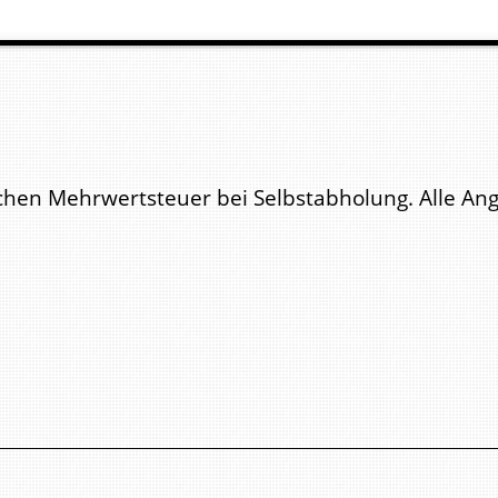
lichen Mehrwertsteuer bei Selbstabholung. Alle A