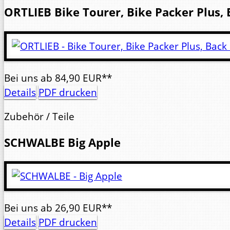
ORTLIEB
Bike Tourer, Bike Packer Plus, 
Bei uns
ab
84,
90
EUR**
Details
PDF drucken
Zubehör / Teile
SCHWALBE
Big Apple
Bei uns
ab
26,
90
EUR**
Details
PDF drucken