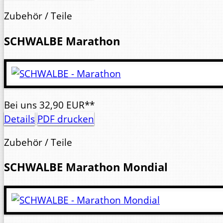
Zubehör / Teile
SCHWALBE
Marathon
Bei uns
32,
90
EUR**
Details
PDF drucken
Zubehör / Teile
SCHWALBE
Marathon Mondial