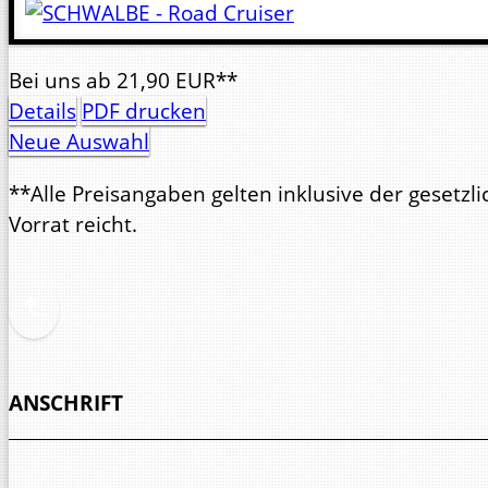
Bei uns
ab
21,
90
EUR**
Details
PDF drucken
Neue Auswahl
**Alle Preisangaben gelten inklusive der gesetz
Vorrat reicht.
ANSCHRIFT