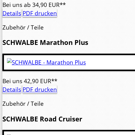
Bei uns
ab
34,
90
EUR**
Details
PDF drucken
Zubehör / Teile
SCHWALBE
Marathon Plus
Bei uns
42,
90
EUR**
Details
PDF drucken
Zubehör / Teile
SCHWALBE
Road Cruiser