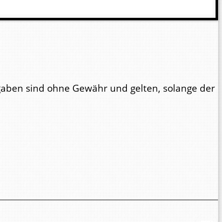
ngaben sind ohne Gewähr und gelten, solange der