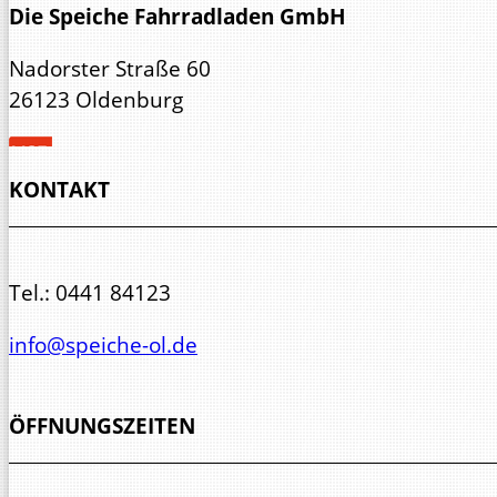
Die Speiche Fahrradladen GmbH
Nadorster Straße 60
26123 Oldenburg
KONTAKT
Tel.:
0441 84123
info@speiche-ol.de
ÖFFNUNGSZEITEN