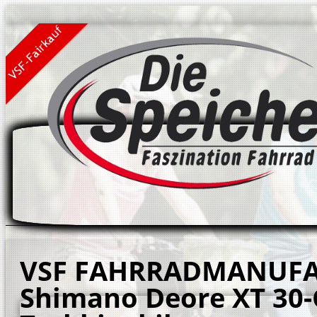
VSF FAHRRADMANUFA
Shimano Deore XT 30-