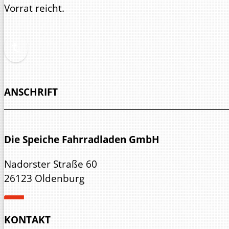
Vorrat reicht.
ANSCHRIFT
Die Speiche Fahrradladen GmbH
Nadorster Straße 60
26123 Oldenburg
KONTAKT