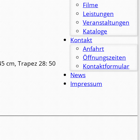
Filme
Leistungen
Veranstaltungen
Kataloge
Kontakt
Anfahrt
Öffnungszeiten
45 cm, Trapez 28: 50
Kontaktformular
News
Impressum