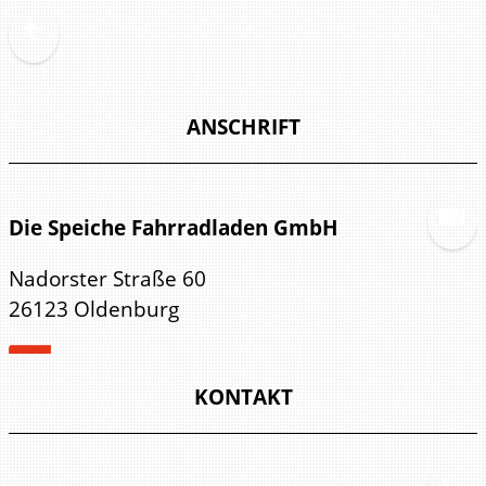
ANSCHRIFT
Die Speiche Fahrradladen GmbH
Nadorster Straße 60
26123 Oldenburg
KONTAKT