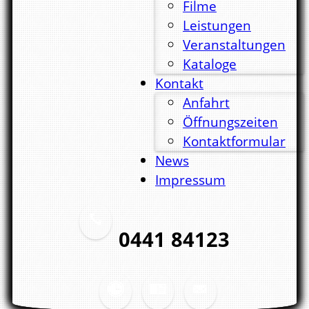
Filme
Leistungen
Veranstaltungen
Kataloge
Kontakt
Anfahrt
Öffnungszeiten
Kontaktformular
News
Impressum
0441 84123