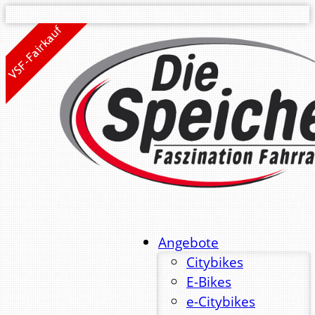
Angebote
Citybikes
E-Bikes
e-Citybikes