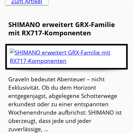
Zum Artikel
SHIMANO erweitert GRX-Familie
mit RX717-Komponenten
Graveln bedeutet Abenteuer – nicht
Exklusivität. Ob du dem Horizont
entgegenjagst, abgelegene Schotterwege
erkundest oder zu einer entspannten
Wochenendrunde aufbrichst: SHIMANO ist
überzeugt, dass jede und jeder
zuverlässige, ...