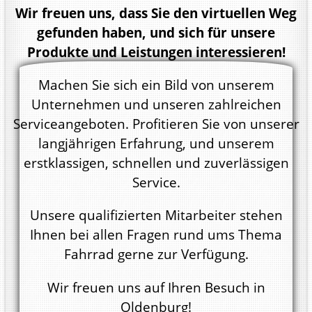
Wir freuen uns, dass Sie den virtuellen Weg
gefunden haben, und sich für unsere
Produkte und Leistungen interessieren!
Machen Sie sich ein Bild von unserem
Unternehmen und unseren zahlreichen
Serviceangeboten. Profitieren Sie von unserer
langjährigen Erfahrung, und unserem
erstklassigen, schnellen und zuverlässigen
Service.
Unsere qualifizierten Mitarbeiter stehen
Ihnen bei allen Fragen rund ums Thema
Fahrrad gerne zur Verfügung.
Wir freuen uns auf Ihren Besuch in
Oldenburg!