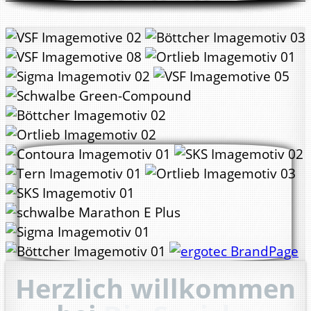
Herzlich willkommen