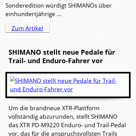
Sonderedition würdigt SHIMANOs über
einhundertjährige ...
Zum Artikel
SHIMANO stellt neue Pedale für
Trail- und Enduro-Fahrer vor
Um die brandneue XTR-Plattform
vollständig abzurunden, stellt SHIMANO
das XTR PD-M9220 Enduro- und Trail-Pedal
vor, das für die anspruchsvollsten Trails