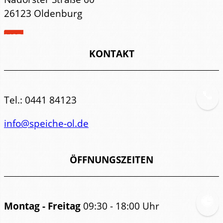
26123 Oldenburg
KONTAKT
Tel.:
0441 84123
info@speiche-ol.de
ÖFFNUNGSZEITEN
Montag - Freitag
09:30 - 18:00 Uhr