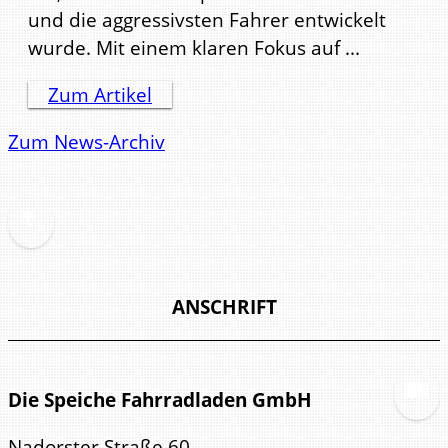
und die aggressivsten Fahrer entwickelt
wurde. Mit einem klaren Fokus auf ...
Zum Artikel
Zum News-Archiv
ANSCHRIFT
Die Speiche Fahrradladen GmbH
Nadorster Straße 60