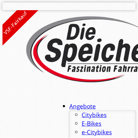
Angebote
Citybikes
E-Bikes
e-Citybikes