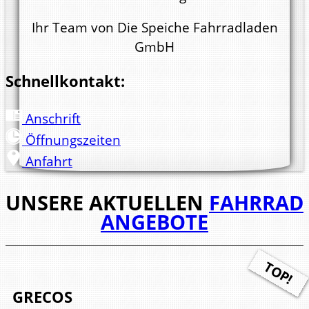
Ihr Team von Die Speiche Fahrradladen
GmbH
Schnellkontakt:
Anschrift
Öffnungs­zeiten
Anfahrt
UNSERE AKTUELLEN
FAHRRAD
ANGEBOTE
GRECOS