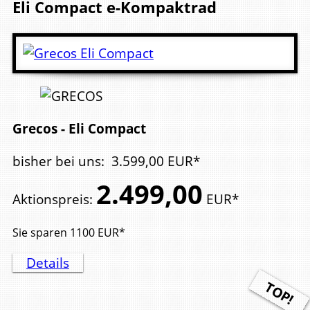
Eli Compact
e-Kompaktrad
Grecos - Eli Compact
bisher bei uns
:
3.599,
00
EUR*
2.499,
00
Aktionspreis
:
EUR*
Sie sparen
1100
EUR*
Details