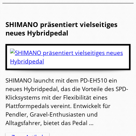
SHIMANO präsentiert vielseitiges
neues Hybridpedal
SHIMANO launcht mit dem PD-EH510 ein
neues Hybridpedal, das die Vorteile des SPD-
Klicksystems mit der Flexibilität eines
Plattformpedals vereint. Entwickelt für
Pendler, Gravel-Enthusiasten und
Alltagsfahrer, bietet das Pedal ...