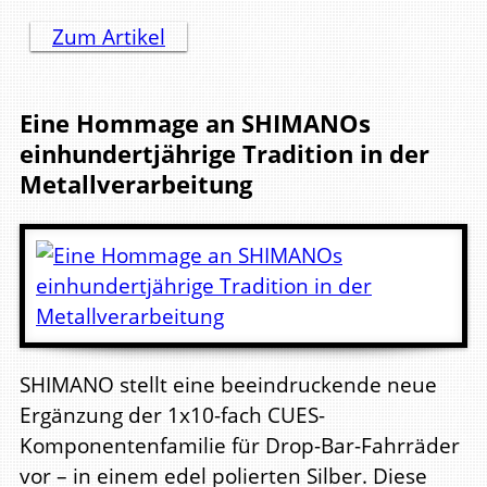
Zum Artikel
Eine Hommage an SHIMANOs
einhundertjährige Tradition in der
Metallverarbeitung
SHIMANO stellt eine beeindruckende neue
Ergänzung der 1x10-fach CUES-
Komponentenfamilie für Drop-Bar-Fahrräder
vor – in einem edel polierten Silber. Diese