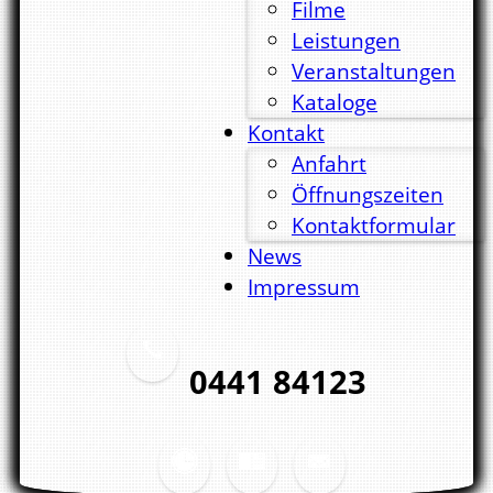
Filme
Leistungen
Veranstaltungen
Kataloge
Kontakt
Anfahrt
Öffnungszeiten
Kontaktformular
News
Impressum
0441 84123