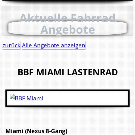
Aktuelle Fahrrad
Angebote
zurück
Alle Angebote anzeigen
BBF
MIAMI
LASTENRAD
Miami (Nexus 8-Gang)