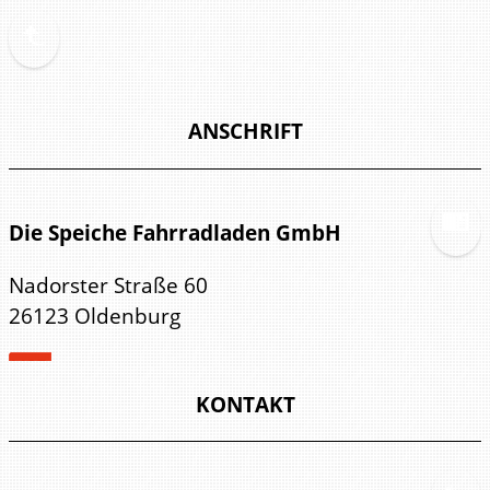
ANSCHRIFT
Die Speiche Fahrradladen GmbH
Nadorster Straße 60
26123 Oldenburg
KONTAKT