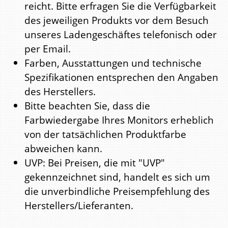
reicht. Bitte erfragen Sie die Verfügbarkeit
des jeweiligen Produkts vor dem Besuch
unseres Ladengeschäftes telefonisch oder
per Email.
Farben, Ausstattungen und technische
Spezifikationen entsprechen den Angaben
des Herstellers.
Bitte beachten Sie, dass die
Farbwiedergabe Ihres Monitors erheblich
von der tatsächlichen Produktfarbe
abweichen kann.
UVP: Bei Preisen, die mit "UVP"
gekennzeichnet sind, handelt es sich um
die unverbindliche Preisempfehlung des
Herstellers/Lieferanten.