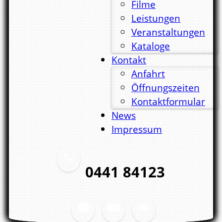
Filme
Leistungen
Veranstaltungen
Kataloge
Kontakt
Anfahrt
Öffnungszeiten
Kontaktformular
News
Impressum
0441 84123