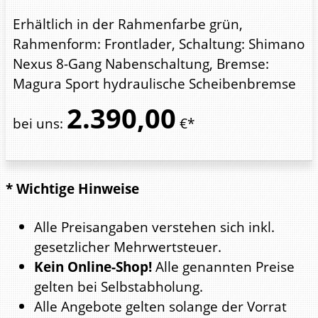
Erhältlich in der Rahmenfarbe grün,
Rahmenform: Frontlader, Schaltung: Shimano
Nexus 8-Gang Nabenschaltung, Bremse:
Magura Sport hydraulische Scheibenbremse
2.390,
00
bei uns
:
€*
* Wichtige Hinweise
Alle Preisangaben verstehen sich inkl.
gesetzlicher Mehrwertsteuer.
Kein Online-Shop!
Alle genannten Preise
gelten bei Selbstabholung.
Alle Angebote gelten solange der Vorrat