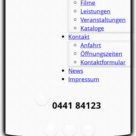
Filme
Leistungen
Veranstaltungen
Kataloge
Kontakt
Anfahrt
Öffnungszeiten
Kontaktformular
News
Impressum
0441 84123