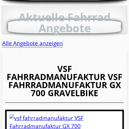
Aktuelle Fahrrad
Angebote
Alle Angebote anzeigen
VSF
FAHRRADMANUFAKTUR
VSF
FAHRRADMANUFAKTUR GX
700
GRAVELBIKE