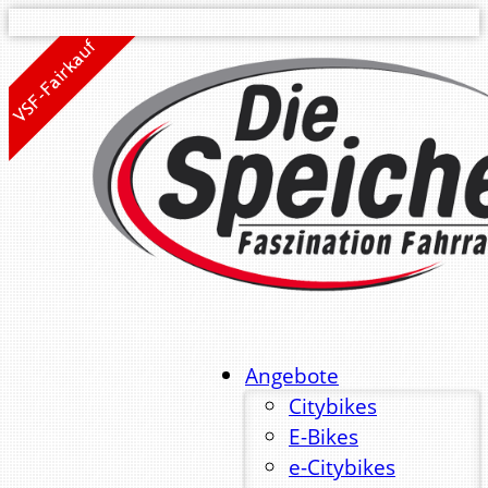
Angebote
Citybikes
E-Bikes
e-Citybikes