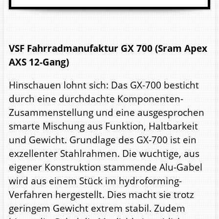
VSF Fahrradmanufaktur GX 700 (Sram Apex
AXS 12-Gang)
Hinschauen lohnt sich: Das GX-700 besticht
durch eine durchdachte Komponenten-
Zusammenstellung und eine ausgesprochen
smarte Mischung aus Funktion, Haltbarkeit
und Gewicht. Grundlage des GX-700 ist ein
exzellenter Stahlrahmen. Die wuchtige, aus
eigener Konstruktion stammende Alu-Gabel
wird aus einem Stück im hydroforming-
Verfahren hergestellt. Dies macht sie trotz
geringem Gewicht extrem stabil. Zudem