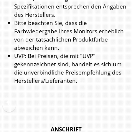
Spezifikationen entsprechen den Angaben
des Herstellers.
Bitte beachten Sie, dass die
Farbwiedergabe Ihres Monitors erheblich
von der tatsächlichen Produktfarbe
abweichen kann.
UVP: Bei Preisen, die mit "UVP"
gekennzeichnet sind, handelt es sich um
die unverbindliche Preisempfehlung des
Herstellers/Lieferanten.
ANSCHRIFT