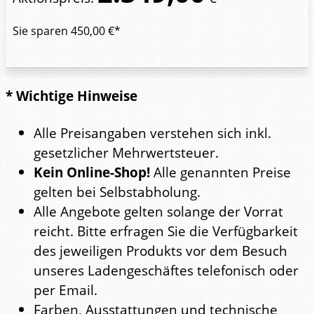
Sie sparen
450,00
€*
* Wichtige Hinweise
Alle Preisangaben verstehen sich inkl.
gesetzlicher Mehrwertsteuer.
Kein Online-Shop!
Alle genannten Preise
gelten bei Selbstabholung.
Alle Angebote gelten solange der Vorrat
reicht. Bitte erfragen Sie die Verfügbarkeit
des jeweiligen Produkts vor dem Besuch
unseres Ladengeschäftes telefonisch oder
per Email.
Farben, Ausstattungen und technische