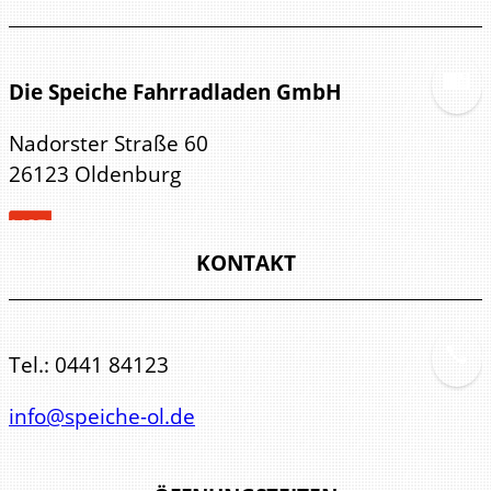
Die Speiche Fahrradladen GmbH
Nadorster Straße 60
26123 Oldenburg
KONTAKT
Tel.:
0441 84123
info@speiche-ol.de