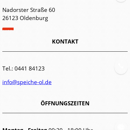
Nadorster Straße 60
26123 Oldenburg
KONTAKT
Tel.:
0441 84123
info@speiche-ol.de
ÖFFNUNGSZEITEN