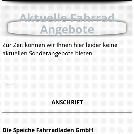
Aktuelle Fahrrad
Angebote
Zur Zeit können wir Ihnen hier leider keine
aktuellen Sonderangebote bieten.
ANSCHRIFT
Die Speiche Fahrradladen GmbH