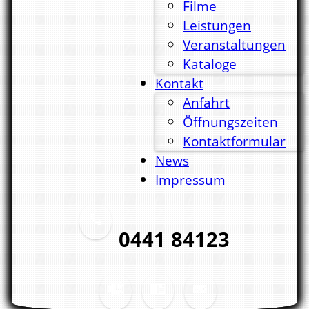
Filme
Leistungen
Veranstaltungen
Kataloge
Kontakt
Anfahrt
Öffnungszeiten
Kontaktformular
News
Impressum
0441 84123