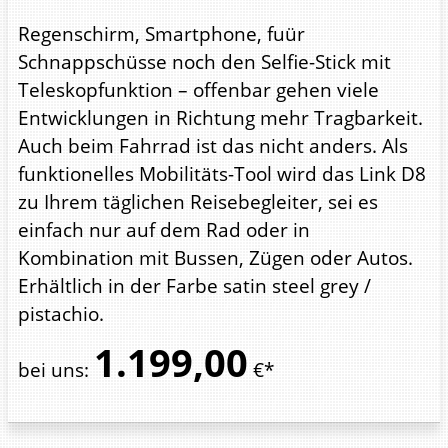
Regenschirm, Smartphone, fuür
Schnappschüsse noch den Selfie-Stick mit
Teleskopfunktion – offenbar gehen viele
Entwicklungen in Richtung mehr Tragbarkeit.
Auch beim Fahrrad ist das nicht anders. Als
funktionelles Mobilitäts-Tool wird das Link D8
zu Ihrem täglichen Reisebegleiter, sei es
einfach nur auf dem Rad oder in
Kombination mit Bussen, Zügen oder Autos.
Erhältlich in der Farbe satin steel grey /
pistachio.
1.199,
00
bei uns
:
€*