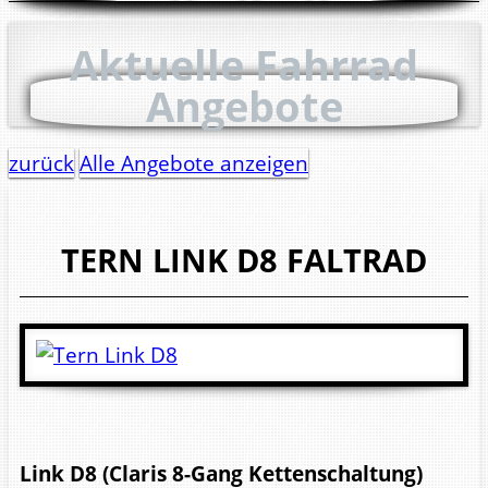
Aktuelle Fahrrad
Angebote
zurück
Alle Angebote anzeigen
TERN
LINK D8
FALTRAD
Link D8 (Claris 8-Gang Kettenschaltung)