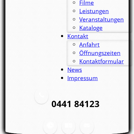
Filme
Leistungen
Veranstaltungen
Kataloge
Kontakt
Anfahrt
Öffnungszeiten
Kontaktformular
News
Impressum
0441 84123