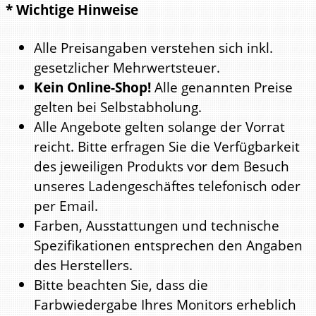
* Wichtige Hinweise
Alle Preisangaben verstehen sich inkl.
gesetzlicher Mehrwertsteuer.
Kein Online-Shop!
Alle genannten Preise
gelten bei Selbstabholung.
Alle Angebote gelten solange der Vorrat
reicht. Bitte erfragen Sie die Verfügbarkeit
des jeweiligen Produkts vor dem Besuch
unseres Ladengeschäftes telefonisch oder
per Email.
Farben, Ausstattungen und technische
Spezifikationen entsprechen den Angaben
des Herstellers.
Bitte beachten Sie, dass die
Farbwiedergabe Ihres Monitors erheblich