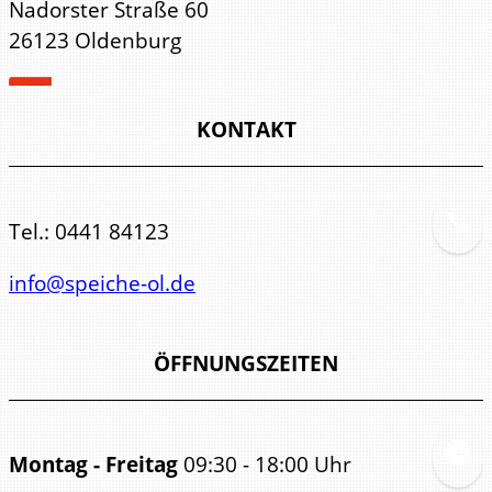
Nadorster Straße 60
26123 Oldenburg
KONTAKT
Tel.:
0441 84123
info@speiche-ol.de
ÖFFNUNGSZEITEN
Montag - Freitag
09:30 - 18:00 Uhr