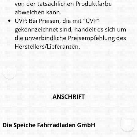
von der tatsächlichen Produktfarbe
abweichen kann.
UVP: Bei Preisen, die mit "UVP"
gekennzeichnet sind, handelt es sich um
die unverbindliche Preisempfehlung des
Herstellers/Lieferanten.
ANSCHRIFT
Die Speiche Fahrradladen GmbH